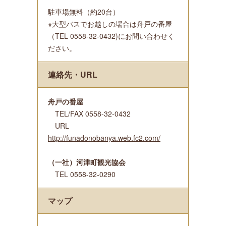
駐車場無料（約20台）
※大型バスでお越しの場合は舟戸の番屋
（TEL 0558-32-0432)にお問い合わせく
ださい。
連絡先・URL
舟戸の番屋
TEL/FAX 0558-32-0432
URL
http://funadonobanya.web.fc2.com/
（一社）河津町観光協会
TEL 0558-32-0290
マップ