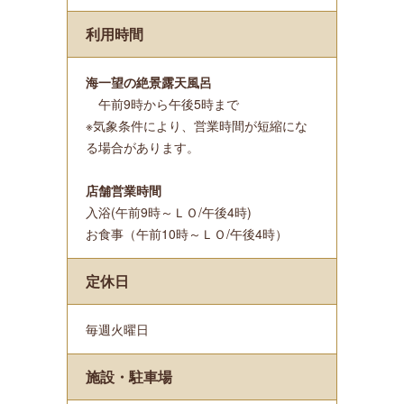
利用時間
海一望の絶景露天風呂
午前9時から午後5時まで
※気象条件により、営業時間が短縮にな
る場合があります。
店舗営業時間
入浴(午前9時～ＬＯ/午後4時)
お食事（午前10時～ＬＯ/午後4時）
定休日
毎週火曜日
施設・駐車場