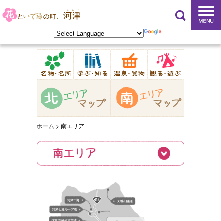
ホーム
>
南エリア