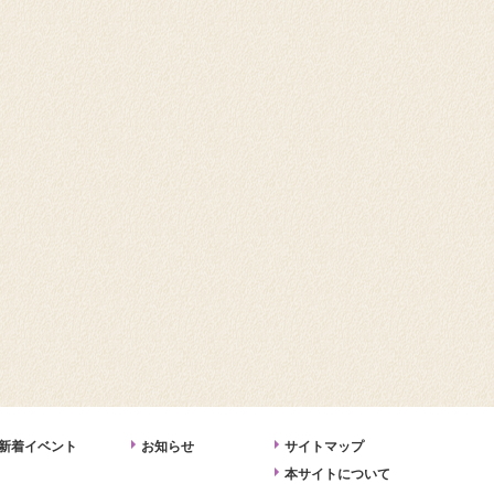
新着イベント
お知らせ
サイトマップ
本サイトについて