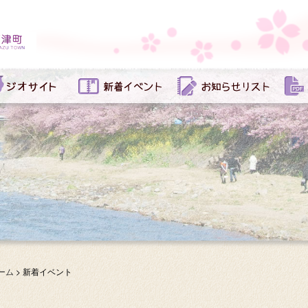
ーム
>
新着イベント