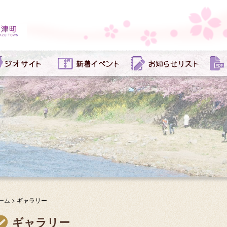
ーム
>
ギャラリー
ギャラリー