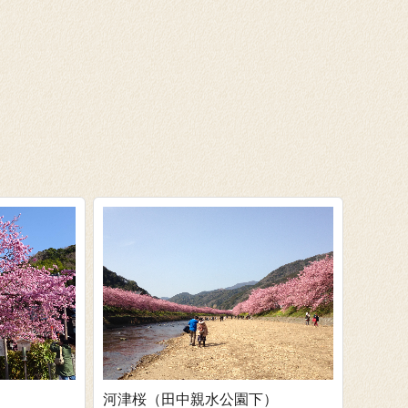
河津桜（田中親水公園下）