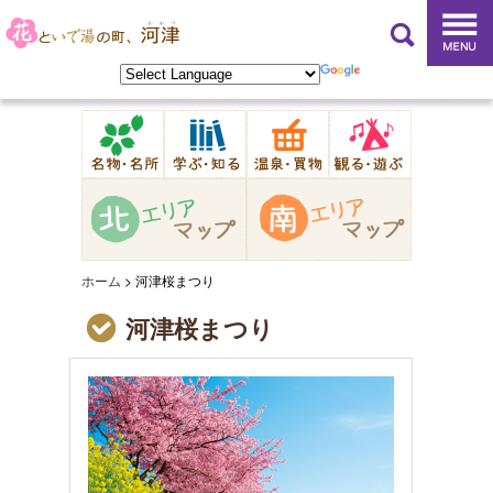
ホーム
>
河津桜まつり
河津桜まつり