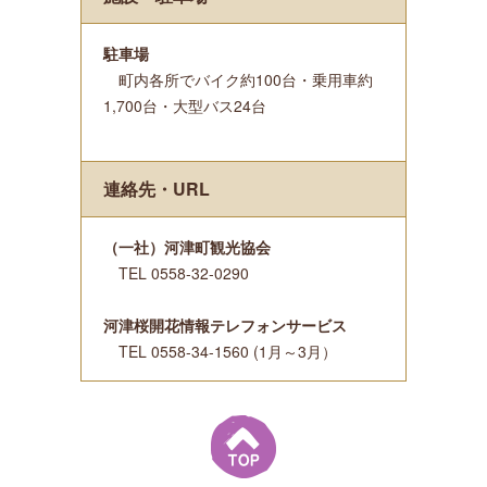
駐車場
町内各所でバイク約100台・乗用車約
1,700台・大型バス24台
連絡先・URL
（一社）河津町観光協会
TEL 0558-32-0290
河津桜開花情報テレフォンサービス
TEL 0558-34-1560 (1月～3月）