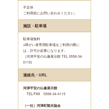
不定休
ご利用前にお問い合わせください。
施設・駐車場
駐車場無料
※障がい者専用駐車場をご利用の際に
は、許可が必要になります。
（河津平安の仏像展示館 TEL 0558-34-
0115)
連絡先・URL
河津平安の仏像展示館
TEL/FAX 0558-34-0115
（一社）河津町観光協会