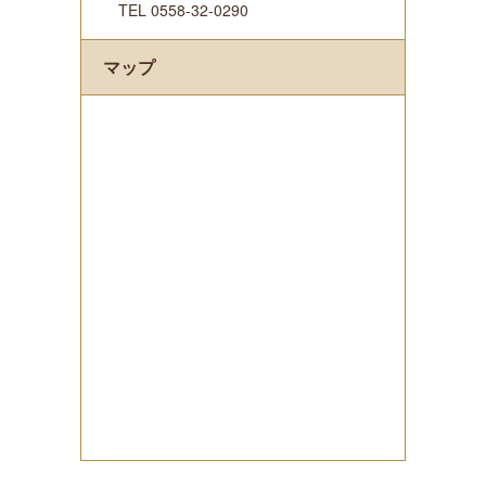
TEL 0558-32-0290
マップ