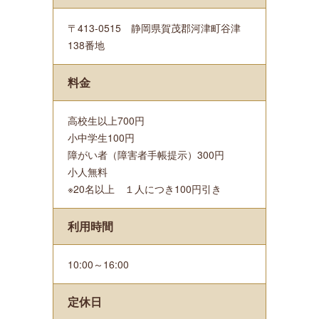
〒413-0515 静岡県賀茂郡河津町谷津
138番地
料金
高校生以上700円
小中学生100円
障がい者（障害者手帳提示）300円
小人無料
※20名以上 １人につき100円引き
利用時間
10:00～16:00
定休日