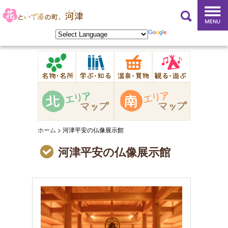
ホーム
>
河津平安の仏像展示館
河津平安の仏像展示館