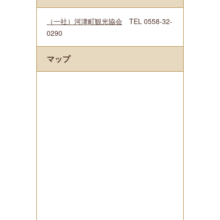
（一社）河津町観光協会
TEL 0558-32-
0290
マップ