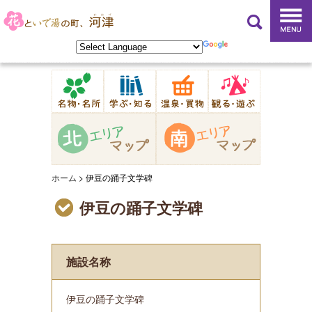
ホーム
>
伊豆の踊子文学碑
伊豆の踊子文学碑
施設名称
伊豆の踊子文学碑